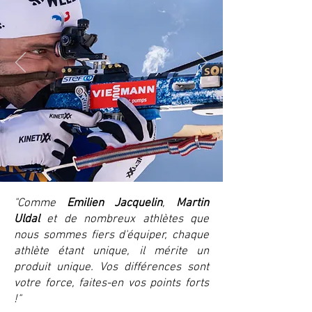
"Comme
Emilien Jacquelin
,
Martin
Uldal
et de nombreux athlètes que
nous sommes fiers d'équiper, chaque
athlète étant unique, il mérite un
produit unique. Vos différences sont
votre force, faites-en vos points forts
!"