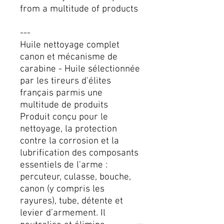
from a multitude of products
---
Huile nettoyage complet
canon et mécanisme de
carabine - Huile sélectionnée
par les tireurs d'élites
français parmis une
multitude de produits
Produit conçu pour le
nettoyage, la protection
contre la corrosion et la
lubrification des composants
essentiels de l'arme :
percuteur, culasse, bouche,
canon (y compris les
rayures), tube, détente et
levier d’armement. Il